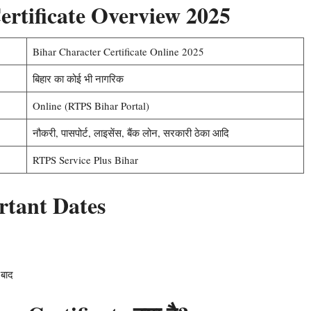
ertificate Overview 2025
Bihar Character Certificate Online 2025
बिहार का कोई भी नागरिक
Online (RTPS Bihar Portal)
नौकरी, पासपोर्ट, लाइसेंस, बैंक लोन, सरकारी ठेका आदि
RTPS Service Plus Bihar
rtant Dates
 बाद