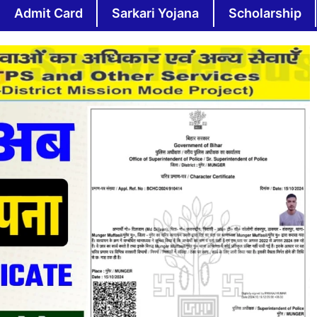
Admit Card
Sarkari Yojana
Scholarship