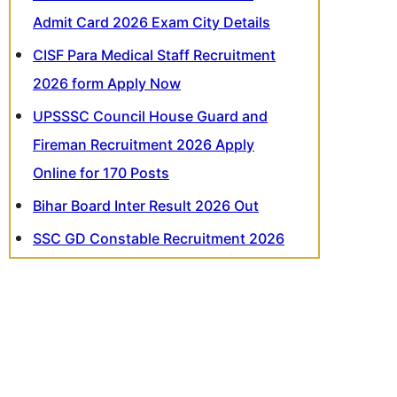
Admit Card 2026 Exam City Details
CISF Para Medical Staff Recruitment
2026 form Apply Now
UPSSSC Council House Guard and
Fireman Recruitment 2026 Apply
Online for 170 Posts
Bihar Board Inter Result 2026 Out
SSC GD Constable Recruitment 2026