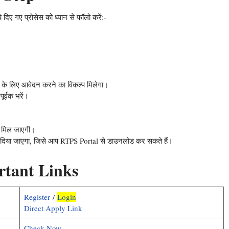
िए गए प्रोसेस को ध्यान से फॉलो करें:-
।
 के लिए आवेदन करने का विकल्प मिलेगा।
ूर्वक भरें।
मिल जाएगी।
 दिया जाएगा, जिसे आप RTPS Portal से डाउनलोड कर सकते हैं।
rtant Links
Register
/
Login
Direct Apply Link
Check Now