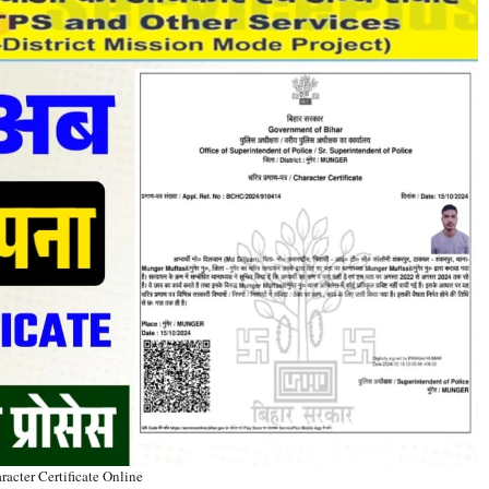
racter Certificate Online