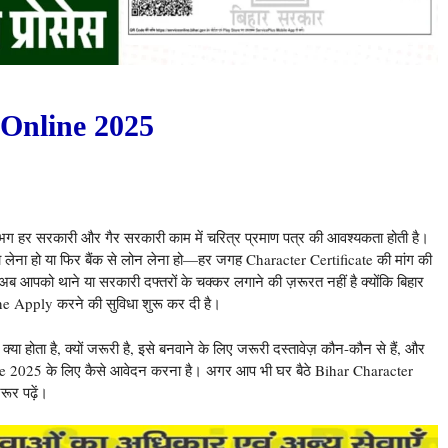
 Online 2025
 हर सरकारी और गैर सरकारी काम में चरित्र प्रमाण पत्र की आवश्यकता होती है।
ा लेना हो या फिर बैंक से लोन लेना हो—हर जगह Character Certificate की मांग की
अब आपको थाने या सरकारी दफ्तरों के चक्कर लगाने की ज़रूरत नहीं है क्योंकि बिहार
ne Apply करने की सुविधा शुरू कर दी है।
 होता है, क्यों जरूरी है, इसे बनवाने के लिए जरूरी दस्तावेज़ कौन-कौन से हैं, और
te 2025 के लिए कैसे आवेदन करना है। अगर आप भी घर बैठे Bihar Character
ूर पढ़ें।