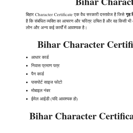
Bihar Character
गृह 
बिहार Character Certificate एक वैध सरकारी दस्तावेज है जिसे
है कि संबंधित व्यक्ति का आचरण और चरित्र उचित है और वह किसी भी आपरा
लोन और अन्य कई कार्यों में आवश्यक है।
Bihar Character Certifica
आधार कार्ड
निवास प्रमाण पत्र
पैन कार्ड
पासपोर्ट साइज फोटो
मोबाइल नंबर
ईमेल आईडी (यदि आवश्यक हो)
Bihar Character Certific