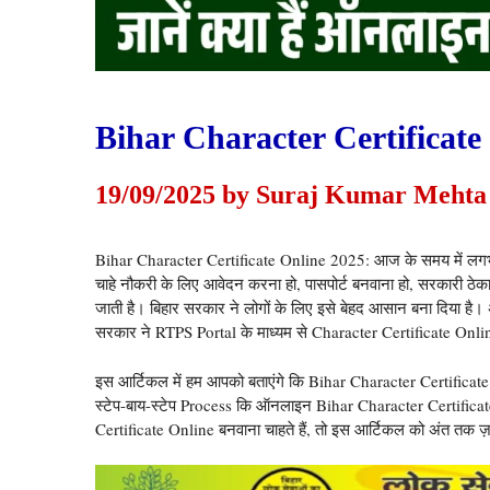
Bihar Character Certificate
19/09/2025
by
Suraj Kumar Mehta
Bihar Character Certificate Online 2025: आज के समय में लगभग
चाहे नौकरी के लिए आवेदन करना हो, पासपोर्ट बनवाना हो, सरकारी ठेक
जाती है। बिहार सरकार ने लोगों के लिए इसे बेहद आसान बना दिया है। 
सरकार ने RTPS Portal के माध्यम से Character Certificate Onli
इस आर्टिकल में हम आपको बताएंगे कि Bihar Character Certificate क्या
स्टेप-बाय-स्टेप Process कि ऑनलाइन Bihar Character Certifica
Certificate Online बनवाना चाहते हैं, तो इस आर्टिकल को अंत तक ज़र