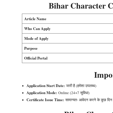
Bihar Character C
Article Name
Who Can Apply
Mode of Apply
Purpose
Official Portal
Impo
Application Start Date:
जारी है (हमेशा उपलब्ध)
Application Mode:
Online (24×7 सुविधा)
Certificate Issue Time:
सामान्यतः आवेदन करने के कुछ दिन