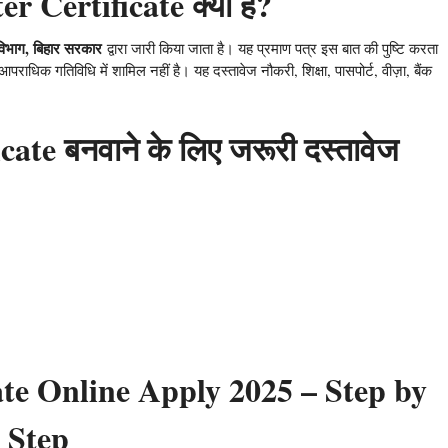
 Certificate क्या है?
विभाग, बिहार सरकार
द्वारा जारी किया जाता है। यह प्रमाण पत्र इस बात की पुष्टि करता
धिक गतिविधि में शामिल नहीं है। यह दस्तावेज नौकरी, शिक्षा, पासपोर्ट, वीज़ा, बैंक
te बनवाने के लिए जरूरी दस्तावेज
ate Online Apply 2025 – Step by
Step