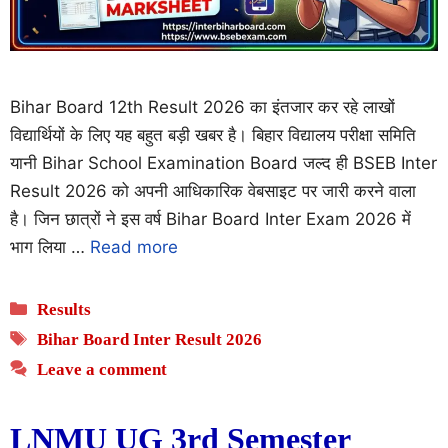
Bihar Board 12th Result 2026 का इंतजार कर रहे लाखों
विद्यार्थियों के लिए यह बहुत बड़ी खबर है। बिहार विद्यालय परीक्षा समिति
यानी Bihar School Examination Board जल्द ही BSEB Inter
Result 2026 को अपनी आधिकारिक वेबसाइट पर जारी करने वाला
है। जिन छात्रों ने इस वर्ष Bihar Board Inter Exam 2026 में
भाग लिया …
Read more
Categories
Results
Tags
Bihar Board Inter Result 2026
Leave a comment
LNMU UG 3rd Semester