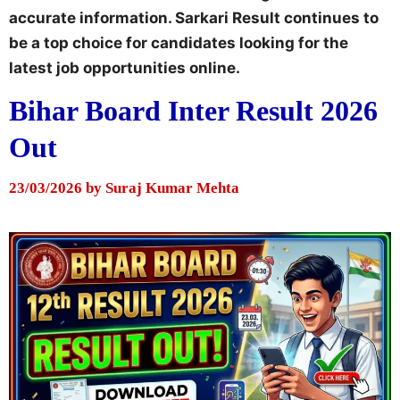
accurate information. Sarkari Result continues to
be a top choice for candidates looking for the
latest job opportunities online.
Bihar Board Inter Result 2026
Out
23/03/2026
by
Suraj Kumar Mehta