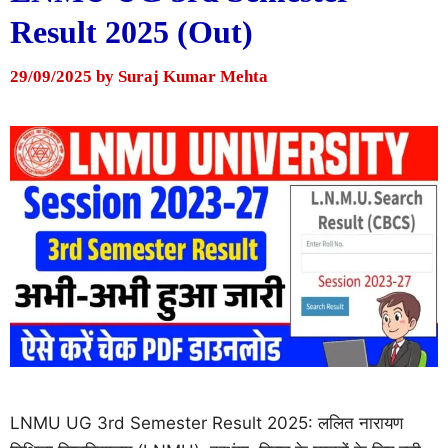
Result 2025 (Out)
29/09/2025
by
Suraj Kumar Mehta
LNMU UG 3rd Semester Result 2025: ललित नारायण