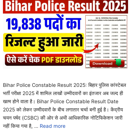
Bihar Police Constable Result 2025: बिहार पुलिस कांस्टेबल
भर्ती परीक्षा 2025 में शामिल लाखों उम्मीदवारों का इंतजार अब जल्द ही
खत्म होने वाला है। Bihar Police Constable Result Date
2025 को लेकर उम्मीदवारों के बीच लगातार चर्चा बनी हुई है। केंद्रीय
चयन पर्षद (CSBC) की ओर से अभी आधिकारिक नोटिफिकेशन जारी
नहीं किया गया है, …
Read more