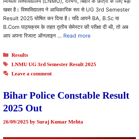
मिथिला विश्वविद्यालय (LNMU), दरभंगा, बिहार के छात्रों के लिए बड़ी
खबर है। विश्वविद्यालय ने आधिकारिक रूप से UG 3rd Semester
Result 2025 घोषित कर दिया है। यदि आपने BA, B.Sc या
B.Com पाठ्यक्रम के तहत तृतीय सेमेस्टर की परीक्षा दी थी, तो अब
आप अपना रिजल्ट ऑनलाइन …
Read more
Categories
Results
Tags
LNMU UG 3rd Semester Result 2025
Leave a comment
Bihar Police Constable Result
2025 Out
26/09/2025
by
Suraj Kumar Mehta