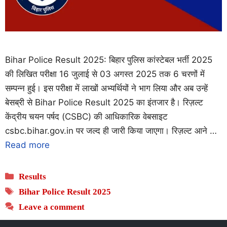
Bihar Police Result 2025: बिहार पुलिस कांस्टेबल भर्ती 2025
की लिखित परीक्षा 16 जुलाई से 03 अगस्त 2025 तक 6 चरणों में
सम्पन्न हुई। इस परीक्षा में लाखों अभ्यर्थियों ने भाग लिया और अब उन्हें
बेसब्री से Bihar Police Result 2025 का इंतजार है। रिज़ल्ट
केंद्रीय चयन पर्षद (CSBC) की आधिकारिक वेबसाइट
csbc.bihar.gov.in पर जल्द ही जारी किया जाएगा। रिज़ल्ट आने …
Read more
Categories
Results
Tags
Bihar Police Result 2025
Leave a comment